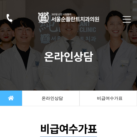
온라인상담
온라인상담
비급여수가표
비급여수가표