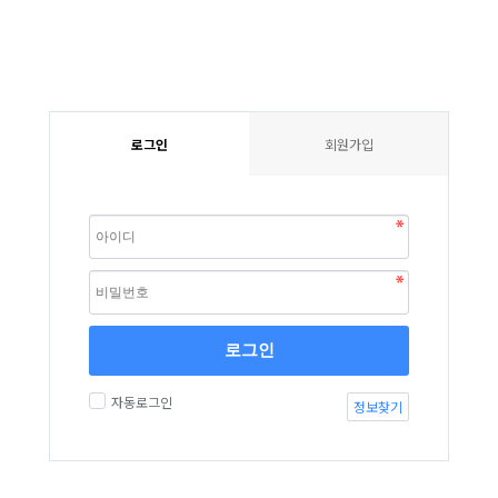
로그인
회원가입
로그인
자동로그인
정보찾기